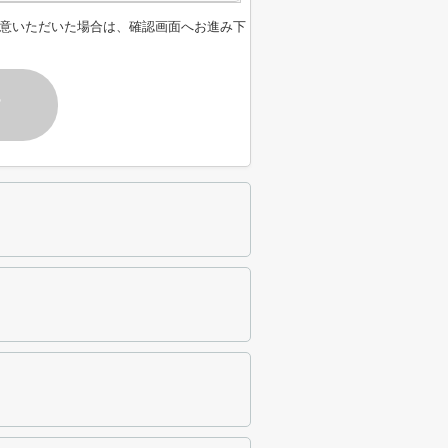
意いただいた場合は、確認画面へお進み下
す