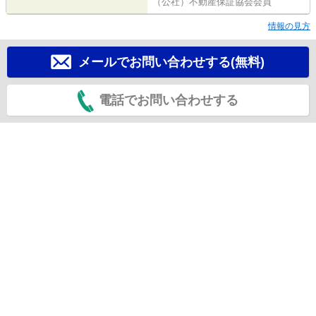
（公社）不動産保証協会会員
情報の見方
メールでお問い合わせする(無料)
電話でお問い合わせする