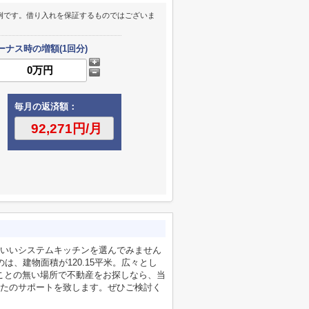
例です。借り入れを保証するものではございま
ーナス時の増額(1回分)
毎月の返済額：
いいシステムキッチンを選んでみません
、建物面積が120.15平米。広々とし
だことの無い場所で不動産をお探しなら、当
たのサポートを致します。ぜひご検討く