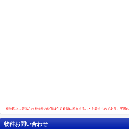
※地図上に表示される物件の位置は付近住所に所在することを表すものであり、実際
物件お問い合わせ