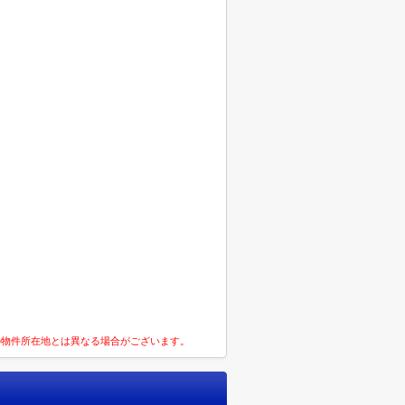
の物件所在地とは異なる場合がございます。