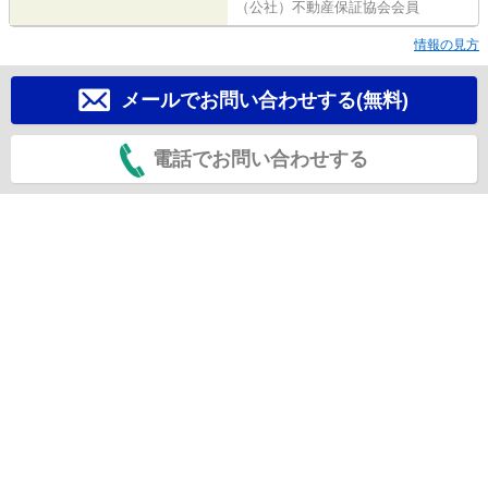
（公社）不動産保証協会会員
情報の見方
メールでお問い合わせする(無料)
電話でお問い合わせする