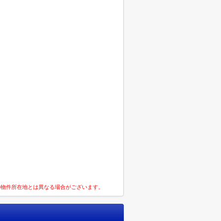
の物件所在地とは異なる場合がございます。