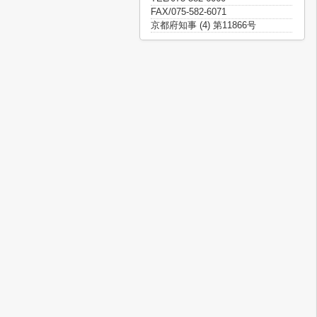
FAX/075-582-6071
京都府知事 (4) 第11866号