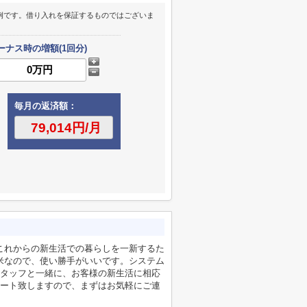
例です。借り入れを保証するものではございま
ーナス時の増額(1回分)
毎月の返済額：
。これからの新生活での暮らしを一新するた
平米なので、使い勝手がいいです。システム
タッフと一緒に、お客様の新生活に相応
ート致しますので、まずはお気軽にご連