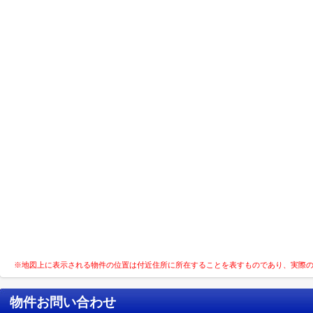
※地図上に表示される物件の位置は付近住所に所在することを表すものであり、実際
物件お問い合わせ