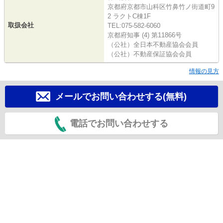
京都府京都市山科区竹鼻竹ノ街道町9
2 ラクトC棟1F
取扱会社
TEL:075-582-6060
京都府知事 (4) 第11866号
（公社）全日本不動産協会会員
（公社）不動産保証協会会員
情報の見方
メールでお問い合わせする(無料)
電話でお問い合わせする