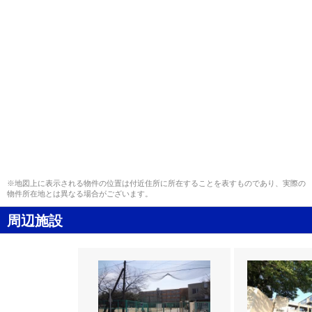
※地図上に表示される物件の位置は付近住所に所在することを表すものであり、実際の
物件所在地とは異なる場合がございます。
周辺施設