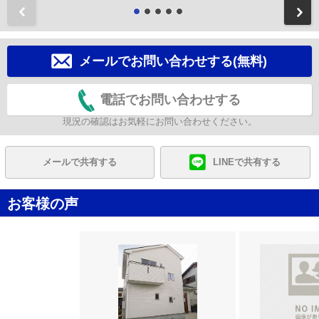
前
メールでお問い合わせする(無料)
電話でお問い合わせする
現況の確認はお気軽にお問い合わせください。
メールで共有する
LINEで共有する
お客様の声