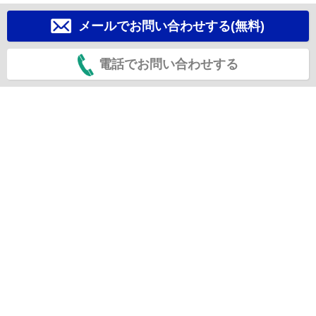
メールでお問い合わせする(無料)
電話でお問い合わせする