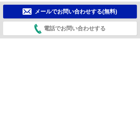
メールでお問い合わせする(無料)
電話でお問い合わせする