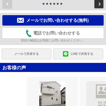
前
メールでお問い合わせする(無料)
電話でお問い合わせする
現況の確認はお気軽にお問い合わせください。
メールで共有する
LINEで共有する
お客様の声