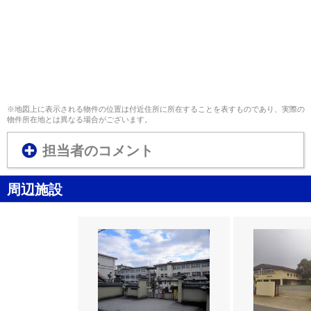
※地図上に表示される物件の位置は付近住所に所在することを表すものであり、実際の
物件所在地とは異なる場合がございます。
担当者のコメント
周辺施設