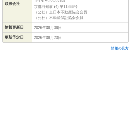
TEL:075-582-6060
取扱会社
京都府知事 (4) 第11866号
（公社）全日本不動産協会会員
（公社）不動産保証協会会員
情報更新日
2026年08月06日
更新予定日
2026年08月20日
情報の見方