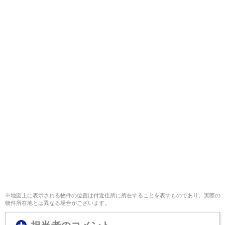
※地図上に表示される物件の位置は付近住所に所在することを表すものであり、実際の
物件所在地とは異なる場合がございます。