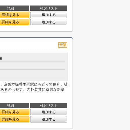
詳細
検討リスト
詳細を見る
追加する
詳細を見る
追加する
9
：京阪本線香里園駅にも近くて便利。徒
があるのも魅力。内外装共に綺麗な新築
詳細
検討リスト
詳細を見る
追加する
詳細を見る
追加する