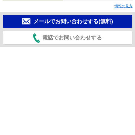
情報の見方
メールでお問い合わせする(無料)
電話でお問い合わせする