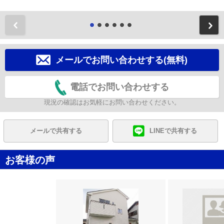
前
メールでお問い合わせする(無料)
電話でお問い合わせする
現況の確認はお気軽にお問い合わせください。
メールで共有する
LINEで共有する
お客様の声