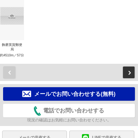
飾磨英賀郵便
局
約4510m／57分
前
メールでお問い合わせする(無料)
電話でお問い合わせする
現況の確認はお気軽にお問い合わせください。
メールで共有する
LINEで共有する