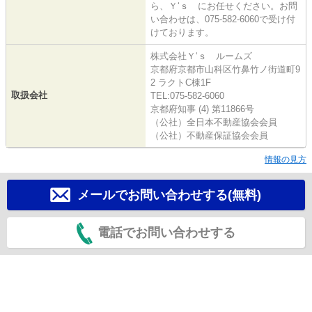
ら、Ｙ‘ｓ にお任せください。お問
い合わせは、075-582-6060で受け付
けております。
株式会社Ｙ‘ｓ ルームズ
京都府京都市山科区竹鼻竹ノ街道町9
2 ラクトC棟1F
取扱会社
TEL:075-582-6060
京都府知事 (4) 第11866号
（公社）全日本不動産協会会員
（公社）不動産保証協会会員
情報の見方
メールでお問い合わせする(無料)
電話でお問い合わせする