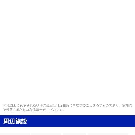
※地図上に表示される物件の位置は付近住所に所在することを表すものであり、実際の
物件所在地とは異なる場合がございます。
周辺施設