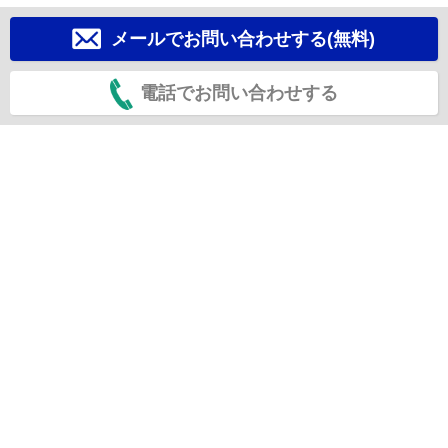
メールでお問い合わせする(無料)
電話でお問い合わせする