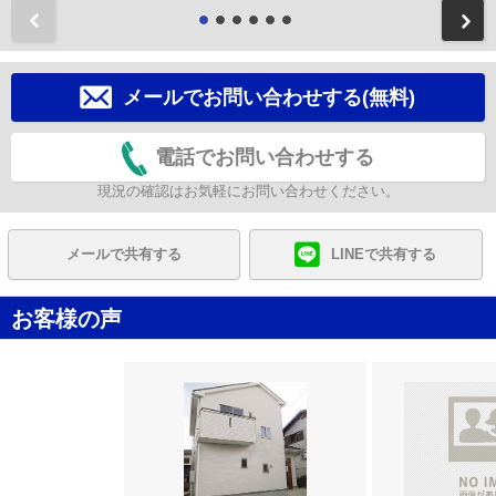
前
メールでお問い合わせする(無料)
電話でお問い合わせする
現況の確認はお気軽にお問い合わせください。
メールで共有する
LINEで共有する
お客様の声