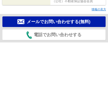
（公社）不動産保証協会会員
情報の見方
メールでお問い合わせする(無料)
電話でお問い合わせする