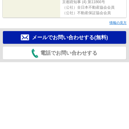
京都府知事 (4) 第11866号
（公社）全日本不動産協会会員
（公社）不動産保証協会会員
情報の見方
メールでお問い合わせする(無料)
電話でお問い合わせする