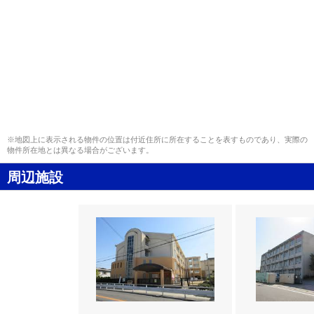
※地図上に表示される物件の位置は付近住所に所在することを表すものであり、実際の
物件所在地とは異なる場合がございます。
周辺施設