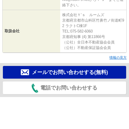
絡下さい。
株式会社Ｙ‘ｓ ルームズ
京都府京都市山科区竹鼻竹ノ街道町9
2 ラクトC棟1F
取扱会社
TEL:075-582-6060
京都府知事 (4) 第11866号
（公社）全日本不動産協会会員
（公社）不動産保証協会会員
情報の見方
メールでお問い合わせする(無料)
電話でお問い合わせする