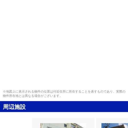
※地図上に表示される物件の位置は付近住所に所在することを表すものであり、実際の
物件所在地とは異なる場合がございます。
周辺施設