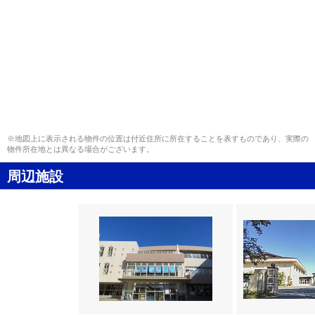
※地図上に表示される物件の位置は付近住所に所在することを表すものであり、実際の
物件所在地とは異なる場合がございます。
周辺施設