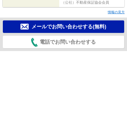
（公社）不動産保証協会会員
情報の見方
メールでお問い合わせする(無料)
電話でお問い合わせする