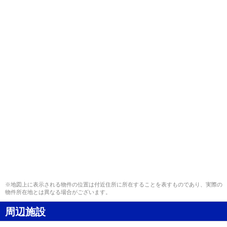
※地図上に表示される物件の位置は付近住所に所在することを表すものであり、実際の
物件所在地とは異なる場合がございます。
周辺施設