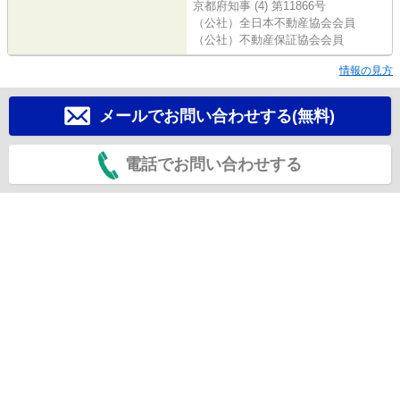
京都府知事 (4) 第11866号
（公社）全日本不動産協会会員
（公社）不動産保証協会会員
情報の見方
メールでお問い合わせする(無料)
電話でお問い合わせする