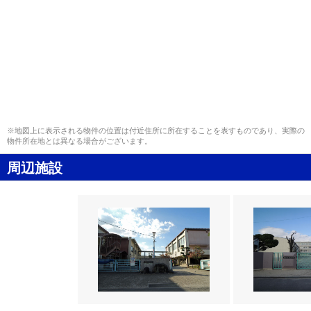
※地図上に表示される物件の位置は付近住所に所在することを表すものであり、実際の
物件所在地とは異なる場合がございます。
周辺施設