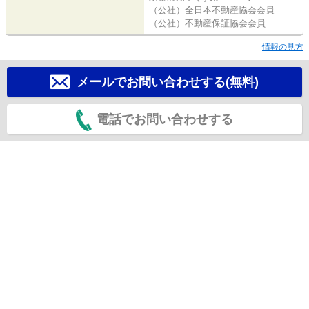
（公社）全日本不動産協会会員
（公社）不動産保証協会会員
情報の見方
メールでお問い合わせする(無料)
電話でお問い合わせする