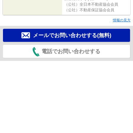
（公社）全日本不動産協会会員
（公社）不動産保証協会会員
情報の見方
メールでお問い合わせする(無料)
電話でお問い合わせする