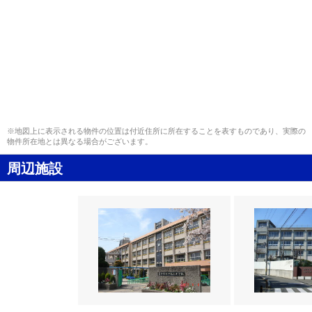
※地図上に表示される物件の位置は付近住所に所在することを表すものであり、実際の
物件所在地とは異なる場合がございます。
周辺施設