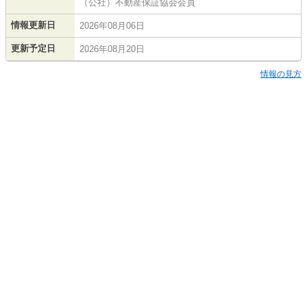
（公社）不動産保証協会会員
情報更新日
2026年08月06日
更新予定日
2026年08月20日
情報の見方