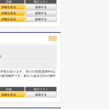
詳細
検討リスト
詳細を見る
追加する
詳細を見る
追加する
詳細を見る
追加する
分
小学校があります。安心の前面道路6m以
の築浅物件です。駅から徒歩12分の物件
詳細
検討リスト
詳細を見る
追加する